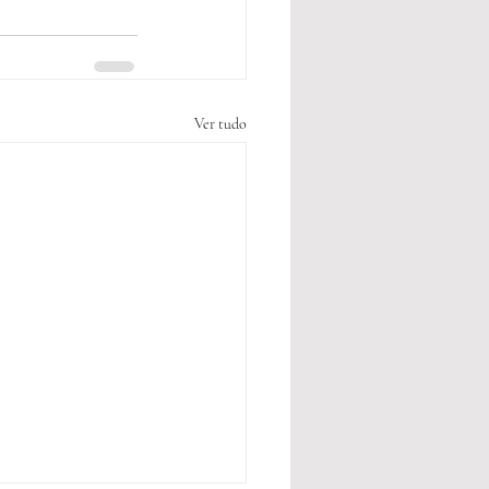
Ver tudo