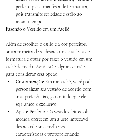
perfeito para uma festa de formatura, 
pois transmite seriedade e estilo ao 
mesmo tempo.
Fazendo o Vestido em um Ateliê
Além de escolher o estilo e a cor perfeitos, 
outra maneira de se destacar na sua festa de 
formatura é optar por fazer o vestido em um 
ateliê de moda. Aqui estão algumas razões 
para considerar essa opção:
Customização
: Em um ateliê, você pode 
personalizar seu vestido de acordo com 
suas preferências, garantindo que ele 
seja único e exclusivo.
Ajuste Perfeito
: Os vestidos feitos sob 
medida oferecem um ajuste impecável, 
destacando suas melhores 
características e proporcionando 