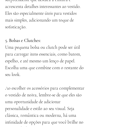
acrescenta detalhes interessantes ao vestido. 
Eles são especialmente úteis para vestidos 
mais simples, adicionando um toque de 
sofisticação.
5. Bolsas e Clutches:
Uma pequena bolsa ou clutch pode ser útil 
para carregar itens essenciais, como batom, 
espelho, e até mesmo um lenço de papel. 
Escolha uma que combine com o restante do 
seu look.
Ao escolher os acessórios para complementar 
o vestido de noiva, lembre-se de que eles são 
uma oportunidade de adicionar 
personalidade e estilo ao seu visual. Seja 
clássica, romântica ou moderna, há uma 
infinidade de opções para que você brilhe no 